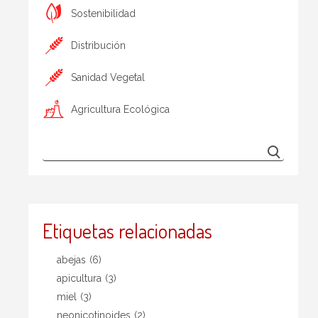
Sostenibilidad
Distribución
Sanidad Vegetal
Agricultura Ecológica
Etiquetas relacionadas
abejas
(6)
apicultura
(3)
miel
(3)
neonicotinoides
(2)