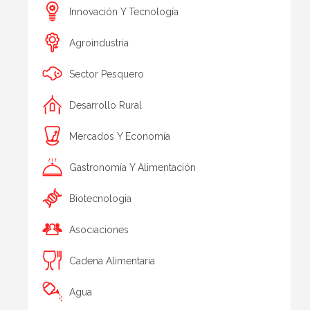
Innovación Y Tecnología
Agroindustria
Sector Pesquero
Desarrollo Rural
Mercados Y Economía
Gastronomía Y Alimentación
Biotecnologia
Asociaciones
Cadena Alimentaria
Agua