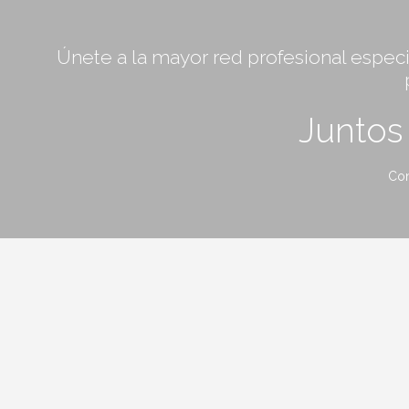
Únete a la mayor red profesional especia
Junto
Con