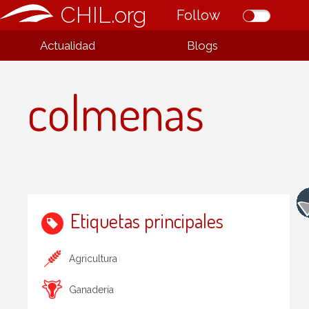
CHIL.org
Follow
Actualidad
Blogs
colmenas
Etiquetas principales
Agricultura
Ganadería