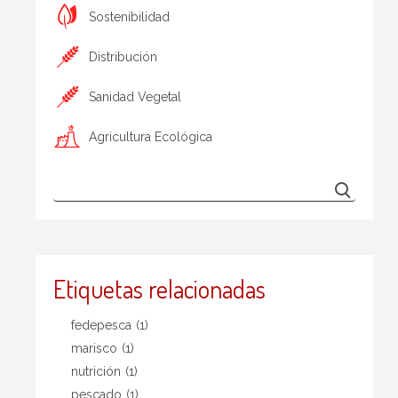
Sostenibilidad
Distribución
Sanidad Vegetal
Agricultura Ecológica
Etiquetas relacionadas
fedepesca
(1)
marisco
(1)
nutrición
(1)
pescado
(1)