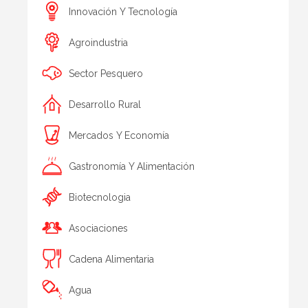
Innovación Y Tecnología
Agroindustria
Sector Pesquero
Desarrollo Rural
Mercados Y Economía
Gastronomía Y Alimentación
Biotecnologia
Asociaciones
Cadena Alimentaria
Agua