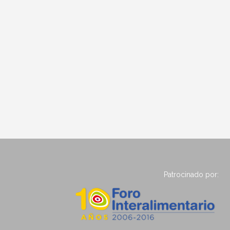
Patrocinado por: