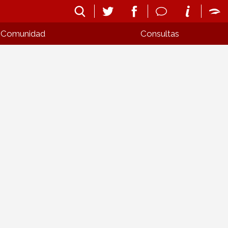
Comunidad
Consultas