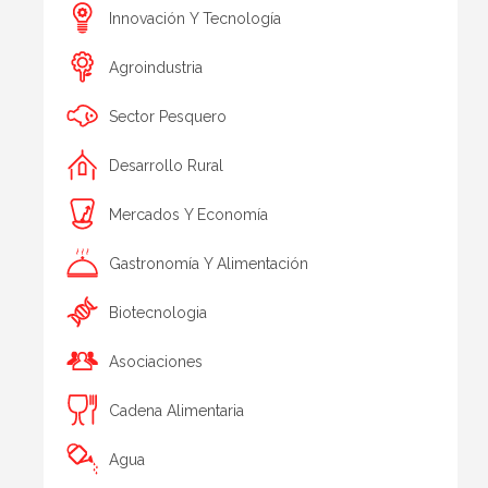
Innovación Y Tecnología
Agroindustria
Sector Pesquero
Desarrollo Rural
Mercados Y Economía
Gastronomía Y Alimentación
Biotecnologia
Asociaciones
Cadena Alimentaria
Agua