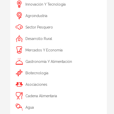
Innovación Y Tecnología
Agroindustria
Sector Pesquero
Desarrollo Rural
Mercados Y Economía
Gastronomía Y Alimentación
Biotecnologia
Asociaciones
Cadena Alimentaria
Agua