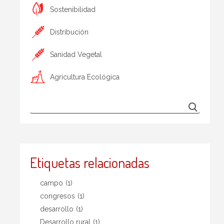
Sostenibilidad
Distribución
Sanidad Vegetal
Agricultura Ecológica
Etiquetas relacionadas
campo
(1)
congresos
(1)
desarrollo
(1)
Desarrollo rural
(1)