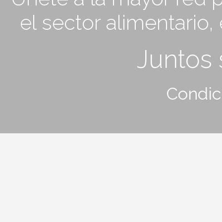
el sector alimentario
Juntos
Condic