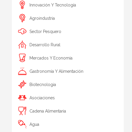
Innovación Y Tecnología
Agroindustria
Sector Pesquero
Desarrollo Rural
Mercados Y Economía
Gastronomía Y Alimentación
Biotecnologia
Asociaciones
Cadena Alimentaria
Agua