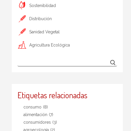
Sostenibilidad
Distribución
Sanidad Vegetal
Agricultura Ecológica
Etiquetas relacionadas
consumo
(8)
alimentación
(7)
consumidores
(3)
agroecología
(2)