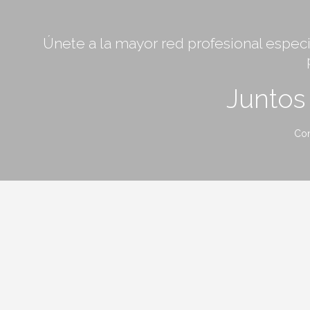
Únete a la mayor red profesional especia
Junto
Con