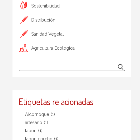
Sostenibilidad
Distribución
Sanidad Vegetal
Agricultura Ecológica
Etiquetas relacionadas
Alcornoque
(1)
artesano
(1)
tapon
(1)
tapon corcho
(1)