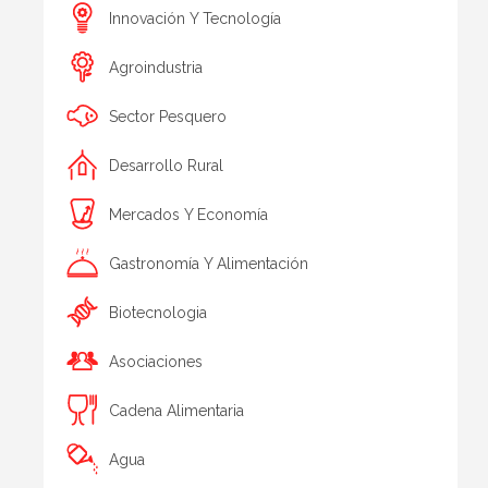
Innovación Y Tecnología
Agroindustria
Sector Pesquero
Desarrollo Rural
Mercados Y Economía
Gastronomía Y Alimentación
Biotecnologia
Asociaciones
Cadena Alimentaria
Agua