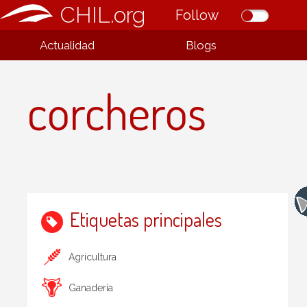
CHIL.org
Follow
Actualidad
Blogs
corcheros
Etiquetas principales
Agricultura
Ganadería