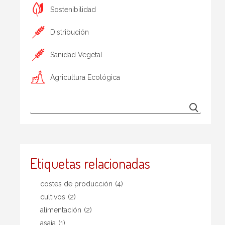
Sostenibilidad
Distribución
Sanidad Vegetal
Agricultura Ecológica
Etiquetas relacionadas
costes de producción
(4)
cultivos
(2)
alimentación
(2)
asaja
(1)