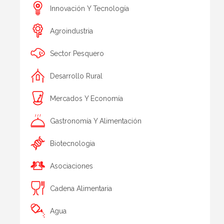
Innovación Y Tecnología
Agroindustria
Sector Pesquero
Desarrollo Rural
Mercados Y Economía
Gastronomía Y Alimentación
Biotecnologia
Asociaciones
Cadena Alimentaria
Agua