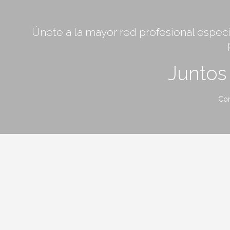
Únete a la mayor red profesional especia
Junto
Con