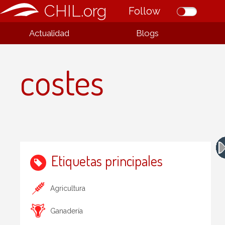
CHIL.org
Follow
Actualidad
Blogs
costes
Etiquetas principales
Agricultura
Ganadería