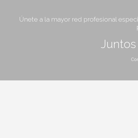
Únete a la mayor red profesional especia
Junto
Con