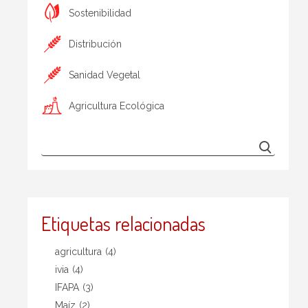
Sostenibilidad
Distribución
Sanidad Vegetal
Agricultura Ecológica
Etiquetas relacionadas
agricultura
(4)
ivia
(4)
IFAPA
(3)
Maíz
(2)