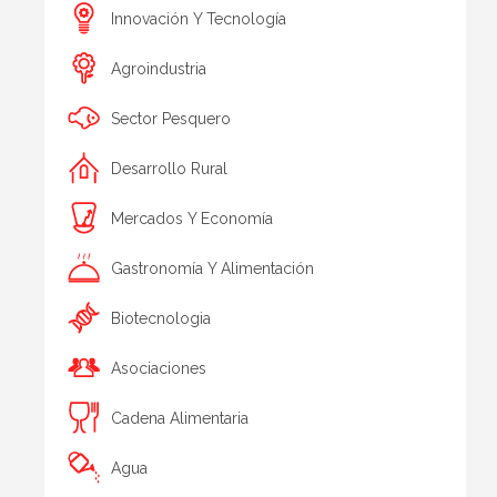
Innovación Y Tecnología
Agroindustria
Sector Pesquero
Desarrollo Rural
Mercados Y Economía
Gastronomía Y Alimentación
Biotecnologia
Asociaciones
Cadena Alimentaria
Agua