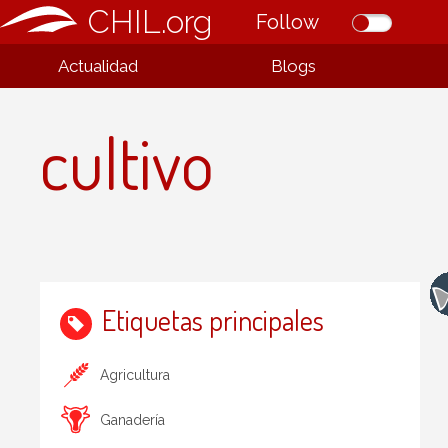
CHIL.org
Follow
Actualidad
Blogs
cultivo
Etiquetas principales
Agricultura
Ganadería