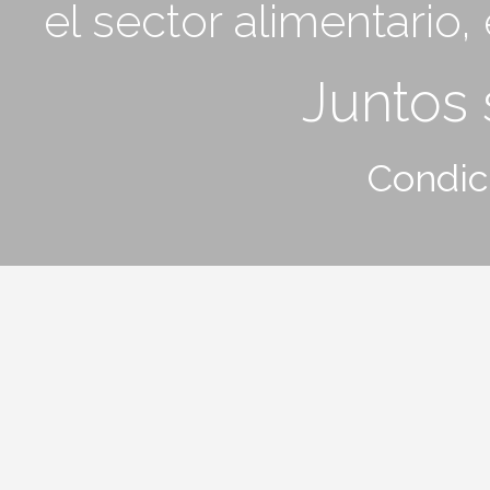
el sector alimentario
Juntos
Condic