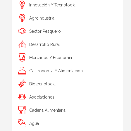
Innovación Y Tecnología
Agroindustria
Sector Pesquero
Desarrollo Rural
Mercados Y Economía
Gastronomía Y Alimentación
Biotecnologia
Asociaciones
Cadena Alimentaria
Agua