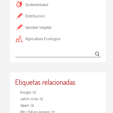
Sostenibilidad
Distribución
Sanidad Vegetal
Agricultura Ecológica
Etiquetas relacionadas
biogas
(1)
catch-crop
(1)
daam
(1)
life + futuro agrario
(1)