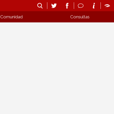
Comunidad
Consultas