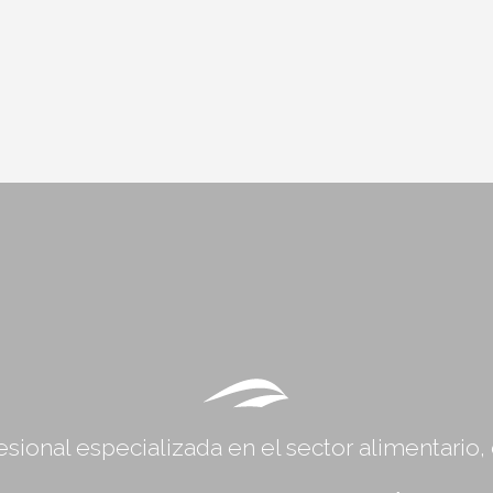
sional especializada en el sector alimentario