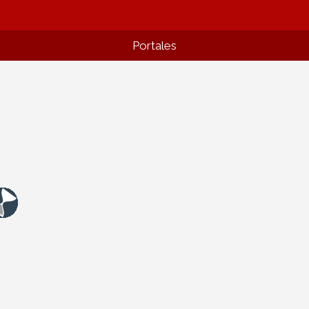
Portales