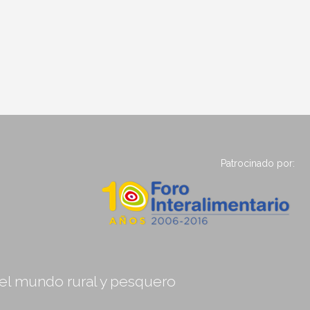
Patrocinado por:
, el mundo rural y pesquero