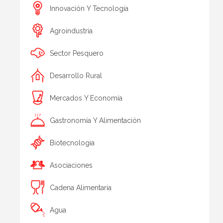
Innovación Y Tecnología
Agroindustria
Sector Pesquero
Desarrollo Rural
Mercados Y Economía
Gastronomía Y Alimentación
Biotecnologia
Asociaciones
Cadena Alimentaria
Agua