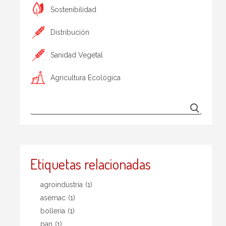
Sostenibilidad
Distribución
Sanidad Vegetal
Agricultura Ecológica
Etiquetas relacionadas
agroindustria
(1)
asemac
(1)
bolleria
(1)
pan
(1)