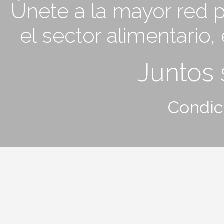
Únete a la mayor red p
el sector alimentario
Juntos
Condic