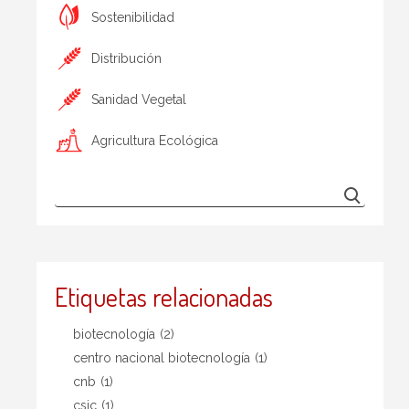
Sostenibilidad
Distribución
Sanidad Vegetal
Agricultura Ecológica
Etiquetas relacionadas
biotecnología
(2)
centro nacional biotecnología
(1)
cnb
(1)
csic
(1)