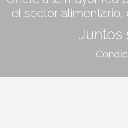
el sector alimentario
Juntos
Condic