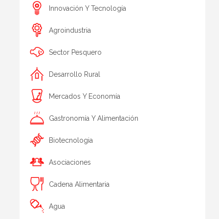
Innovación Y Tecnología
Agroindustria
Sector Pesquero
Desarrollo Rural
Mercados Y Economía
Gastronomía Y Alimentación
Biotecnologia
Asociaciones
Cadena Alimentaria
Agua