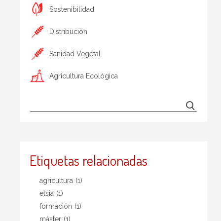
Sostenibilidad
Distribución
Sanidad Vegetal
Agricultura Ecológica
Etiquetas relacionadas
agricultura
(1)
etsia
(1)
formación
(1)
máster
(1)