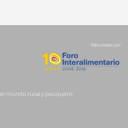
Patrocinado por:
, el mundo rural y pesquero