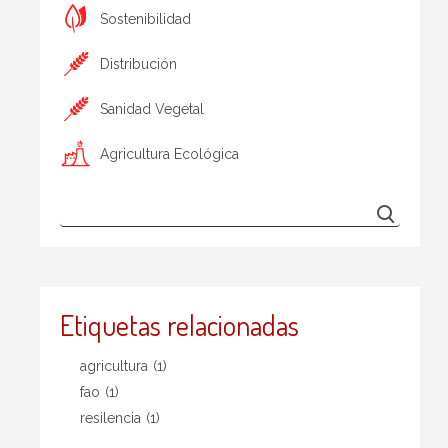
Sostenibilidad
Distribución
Sanidad Vegetal
Agricultura Ecológica
Etiquetas relacionadas
agricultura
(1)
fao
(1)
resilencia
(1)