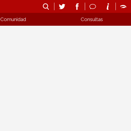
Comunidad
Consultas