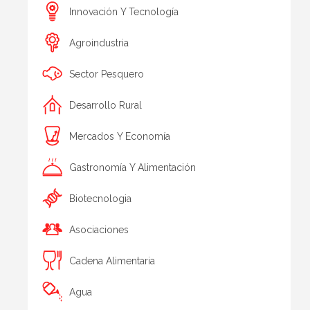
Innovación Y Tecnología
Agroindustria
Sector Pesquero
Desarrollo Rural
Mercados Y Economía
Gastronomía Y Alimentación
Biotecnologia
Asociaciones
Cadena Alimentaria
Agua