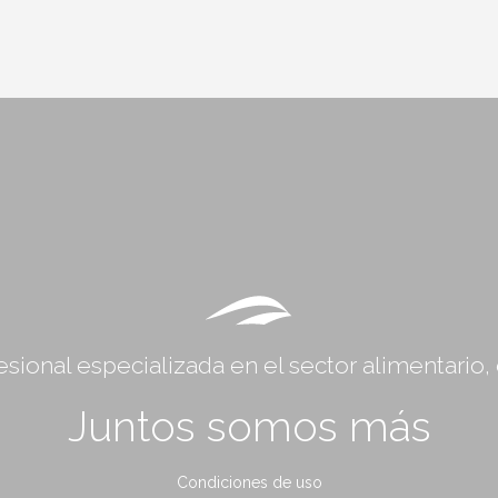
sional especializada en el sector alimentario
Juntos somos más
Condiciones de uso