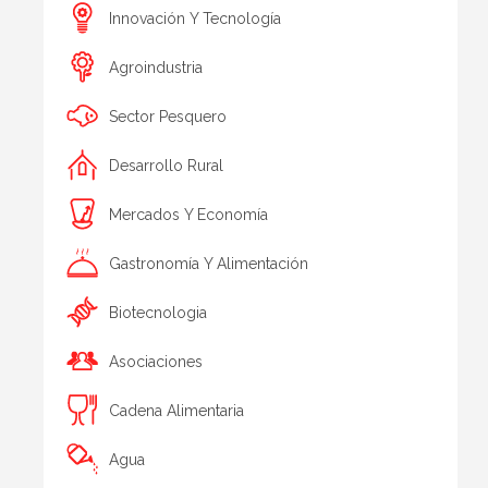
Innovación Y Tecnología
Agroindustria
Sector Pesquero
Desarrollo Rural
Mercados Y Economía
Gastronomía Y Alimentación
Biotecnologia
Asociaciones
Cadena Alimentaria
Agua