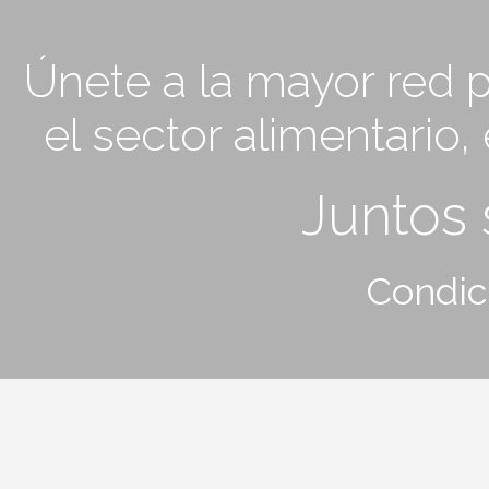
Únete a la mayor red p
el sector alimentario
Juntos
Condic