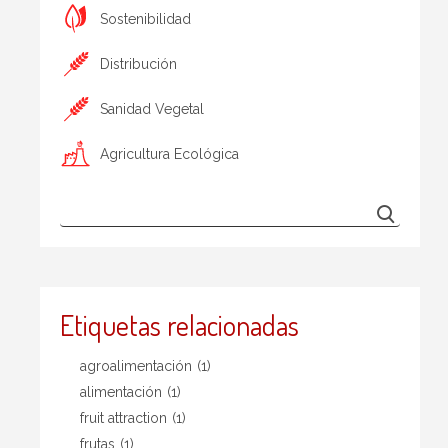
Sostenibilidad
Distribución
Sanidad Vegetal
Agricultura Ecológica
Etiquetas relacionadas
agroalimentación
(1)
alimentación
(1)
fruit attraction
(1)
frutas
(1)