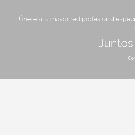
Únete a la mayor red profesional especia
Junto
Con