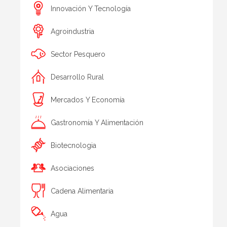
Innovación Y Tecnología
Agroindustria
Sector Pesquero
Desarrollo Rural
Mercados Y Economía
Gastronomía Y Alimentación
Biotecnologia
Asociaciones
Cadena Alimentaria
Agua