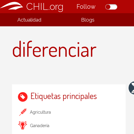
CHIL.org
Follow
Actualidad
Blogs
diferenciar
Etiquetas principales
Agricultura
Ganadería