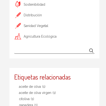
Sostenibilidad
Distribución
Sanidad Vegetal
Agricultura Ecológica
Etiquetas relacionadas
aceite de oliva
(1)
aceite de oliva vírgen
(1)
citoliva
(1)
ganadera
(1)