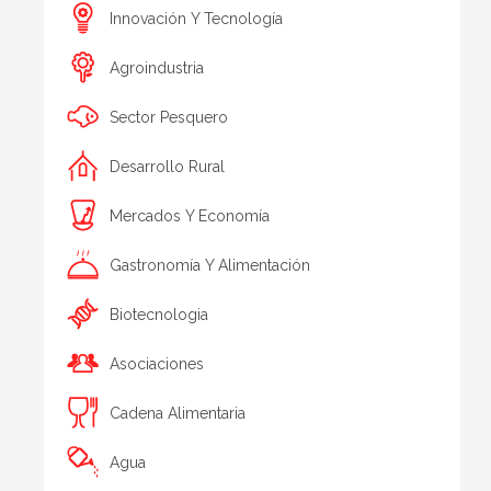
Innovación Y Tecnología
Agroindustria
Sector Pesquero
Desarrollo Rural
Mercados Y Economía
Gastronomía Y Alimentación
Biotecnologia
Asociaciones
Cadena Alimentaria
Agua