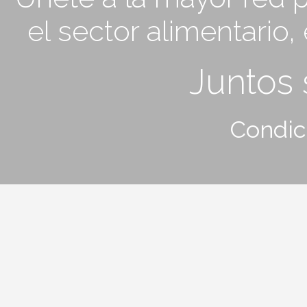
el sector alimentario
Juntos
Condic