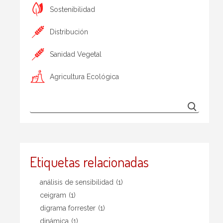
Sostenibilidad
Distribución
Sanidad Vegetal
Agricultura Ecológica
Etiquetas relacionadas
análisis de sensibilidad
(1)
ceigram
(1)
digrama forrester
(1)
dinámica
(1)