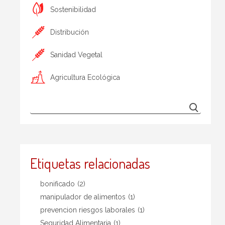
Sostenibilidad
Distribución
Sanidad Vegetal
Agricultura Ecológica
Etiquetas relacionadas
bonificado
(2)
manipulador de alimentos
(1)
prevencion riesgos laborales
(1)
Seguridad Alimentaria
(1)