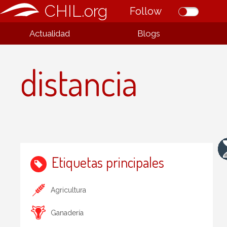
CHIL.org
Follow
Actualidad
Blogs
distancia
Etiquetas principales
Agricultura
Ganadería