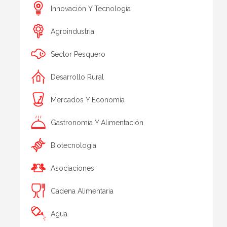
Innovación Y Tecnología
Agroindustria
Sector Pesquero
Desarrollo Rural
Mercados Y Economía
Gastronomía Y Alimentación
Biotecnologia
Asociaciones
Cadena Alimentaria
Agua