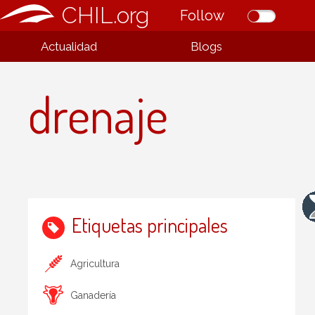
CHIL.org
Follow
Actualidad
Blogs
drenaje
Etiquetas principales
Agricultura
Ganadería