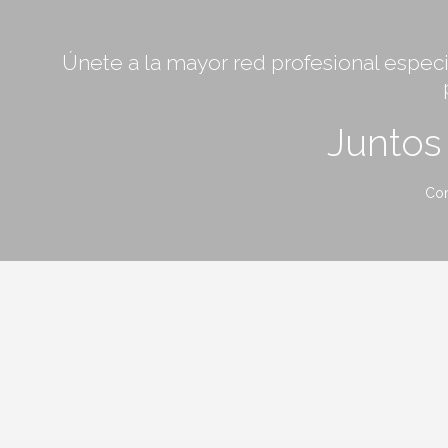
Únete a la mayor red profesional especia
Junto
Con