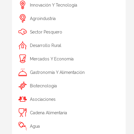
Innovación Y Tecnología
Agroindustria
Sector Pesquero
Desarrollo Rural
Mercados Y Economía
Gastronomía Y Alimentación
Biotecnologia
Asociaciones
Cadena Alimentaria
Agua