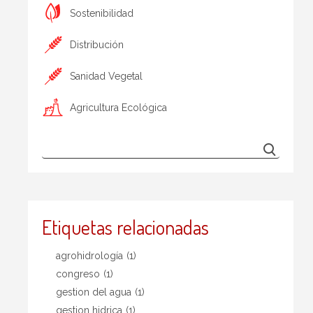
Sostenibilidad
Distribución
Sanidad Vegetal
Agricultura Ecológica
Etiquetas relacionadas
agrohidrología
(1)
congreso
(1)
gestion del agua
(1)
gestion hidrica
(1)