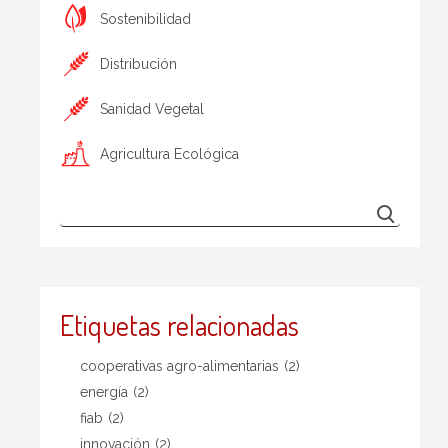
Sostenibilidad
Distribución
Sanidad Vegetal
Agricultura Ecológica
Etiquetas relacionadas
cooperativas agro-alimentarias
(2)
energía
(2)
fiab
(2)
innovación
(2)