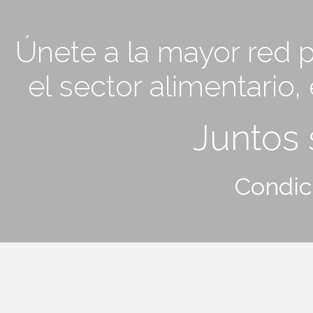
Únete a la mayor red p
el sector alimentario
Juntos
Condic