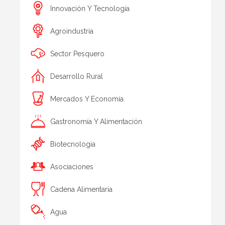
Innovación Y Tecnología
Agroindustria
Sector Pesquero
Desarrollo Rural
Mercados Y Economía
Gastronomía Y Alimentación
Biotecnologia
Asociaciones
Cadena Alimentaria
Agua