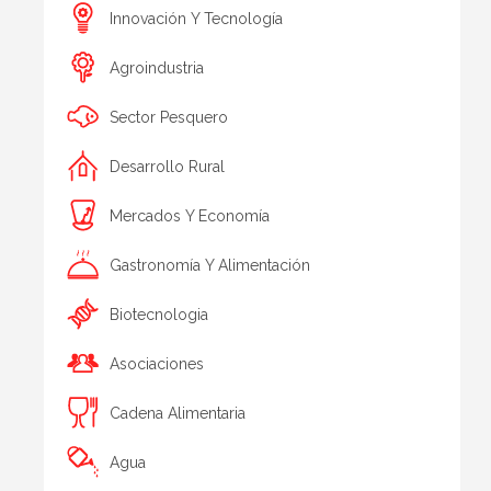
Innovación Y Tecnología
Agroindustria
Sector Pesquero
Desarrollo Rural
Mercados Y Economía
Gastronomía Y Alimentación
Biotecnologia
Asociaciones
Cadena Alimentaria
Agua