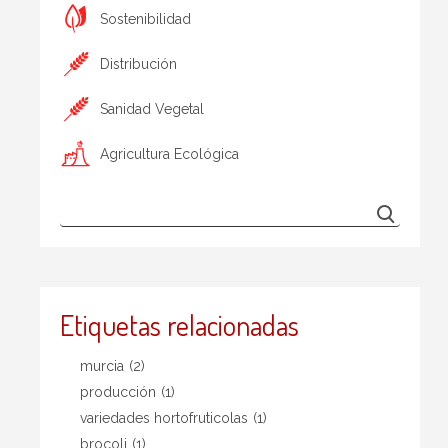
Sostenibilidad
Distribución
Sanidad Vegetal
Agricultura Ecológica
Etiquetas relacionadas
murcia
(2)
producción
(1)
variedades hortofruticolas
(1)
brocoli
(1)