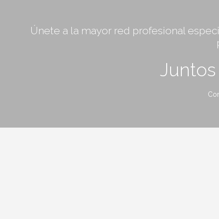
Únete a la mayor red profesional especia
Junto
Con