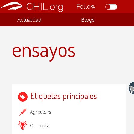
CHIL.org
Follow
Actualidad
Blogs
ensayos
Etiquetas principales
Agricultura
Ganadería