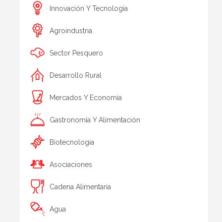
Innovación Y Tecnología
Agroindustria
Sector Pesquero
Desarrollo Rural
Mercados Y Economía
Gastronomía Y Alimentación
Biotecnologia
Asociaciones
Cadena Alimentaria
Agua