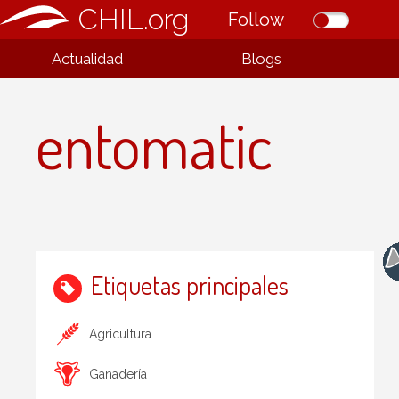
CHIL.org
Follow
Actualidad
Blogs
entomatic
Etiquetas principales
Agricultura
Ganadería