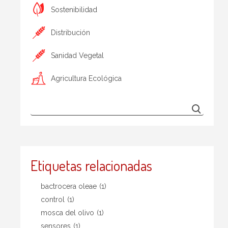
Sostenibilidad
Distribución
Sanidad Vegetal
Agricultura Ecológica
Etiquetas relacionadas
bactrocera oleae
(1)
control
(1)
mosca del olivo
(1)
sensores
(1)