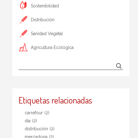
Sostenibilidad
Distribución
Sanidad Vegetal
Agricultura Ecológica
Etiquetas relacionadas
carrefour
(2)
dia
(2)
distribución
(2)
mercadona
(2)