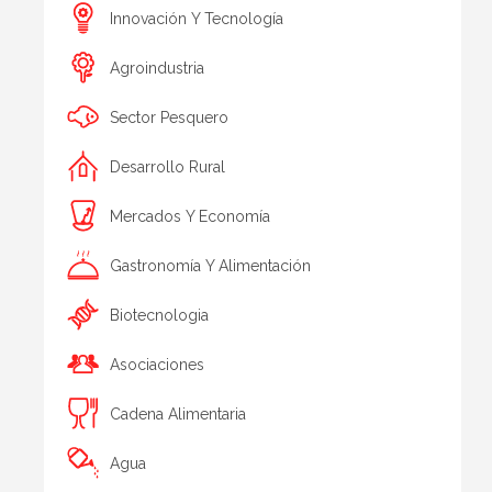
Innovación Y Tecnología
Agroindustria
Sector Pesquero
Desarrollo Rural
Mercados Y Economía
Gastronomía Y Alimentación
Biotecnologia
Asociaciones
Cadena Alimentaria
Agua