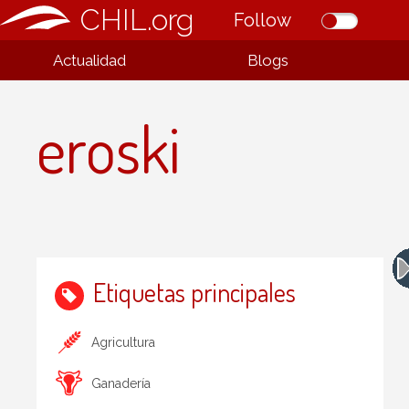
CHIL.org
Follow
Actualidad
Blogs
eroski
Etiquetas principales
Agricultura
Ganadería