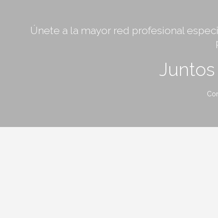
Únete a la mayor red profesional especia
Junto
Con