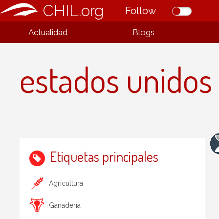
CHIL.org
Follow
Actualidad
Blogs
estados unidos
Etiquetas principales
Agricultura
Ganadería