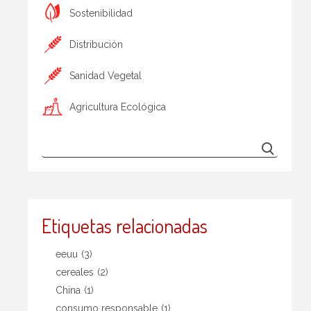
Sostenibilidad
Distribución
Sanidad Vegetal
Agricultura Ecológica
Etiquetas relacionadas
eeuu
(3)
cereales
(2)
China
(1)
consumo responsable
(1)