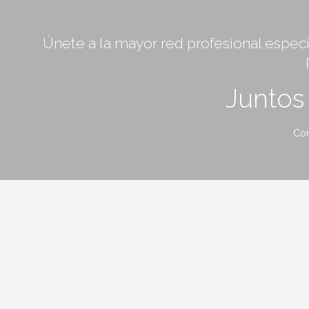
Únete a la mayor red profesional especia
Junto
Con