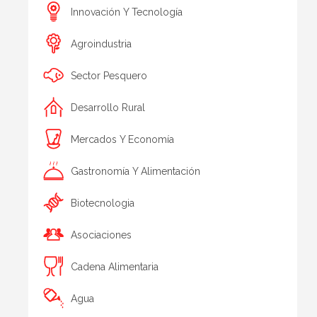
Innovación Y Tecnología
Agroindustria
Sector Pesquero
Desarrollo Rural
Mercados Y Economía
Gastronomía Y Alimentación
Biotecnologia
Asociaciones
Cadena Alimentaria
Agua