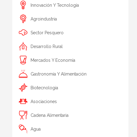
Innovación Y Tecnología
Agroindustria
Sector Pesquero
Desarrollo Rural
Mercados Y Economía
Gastronomía Y Alimentación
Biotecnologia
Asociaciones
Cadena Alimentaria
Agua