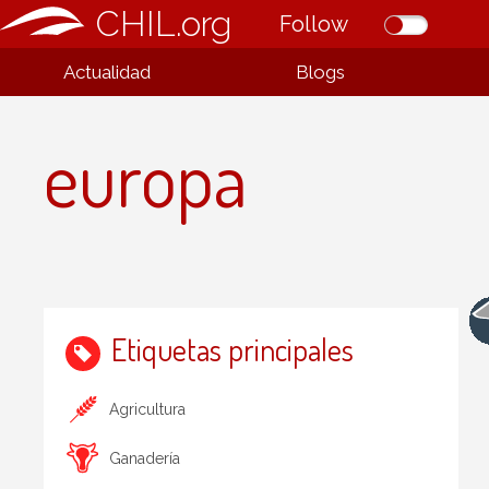
CHIL.org
Follow
Actualidad
Blogs
europa
Etiquetas principales
Agricultura
Ganadería