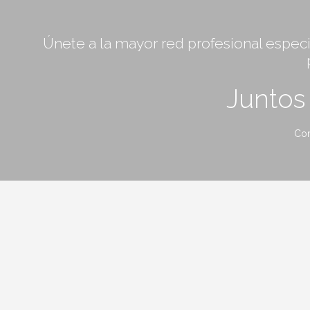
Únete a la mayor red profesional especia
Junto
Con