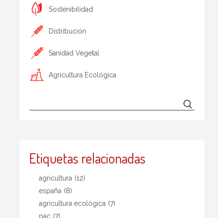
Sostenibilidad
Distribución
Sanidad Vegetal
Agricultura Ecológica
Etiquetas relacionadas
agricultura
(12)
españa
(8)
agricultura ecológica
(7)
pac
(7)