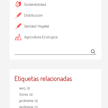
Sostenibilidad
Distribución
Sanidad Vegetal
Agricultura Ecológica
Etiquetas relacionadas
aecj
(1)
flores
(1)
jardineria
(1)
jardinería
(1)