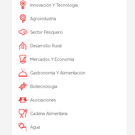
Innovación Y Tecnología
Agroindustria
Sector Pesquero
Desarrollo Rural
Mercados Y Economía
Gastronomía Y Alimentación
Biotecnologia
Asociaciones
Cadena Alimentaria
Agua