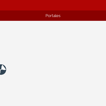
Portales