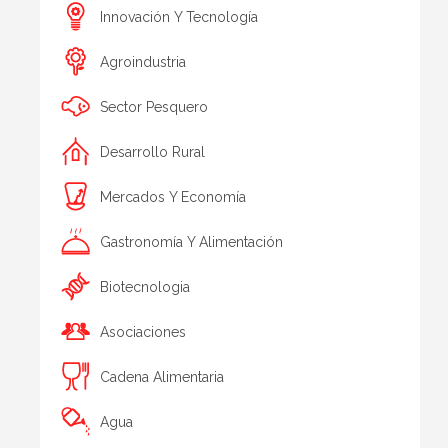
Innovación Y Tecnología
Agroindustria
Sector Pesquero
Desarrollo Rural
Mercados Y Economía
Gastronomía Y Alimentación
Biotecnologia
Asociaciones
Cadena Alimentaria
Agua