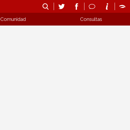
Comunidad
Consultas