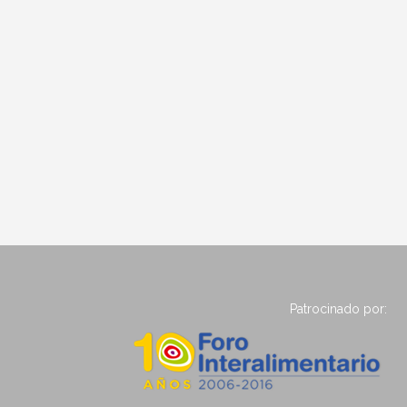
Patrocinado por: