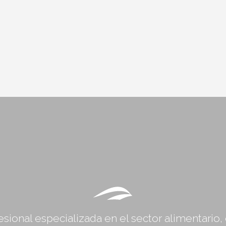
sional especializada en el sector alimentario