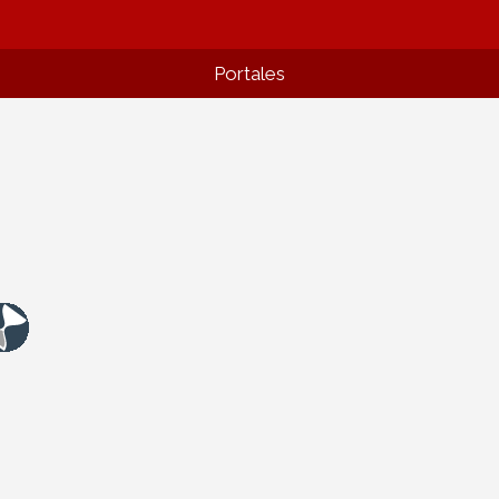
Portales