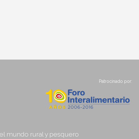
Patrocinado por:
, el mundo rural y pesquero