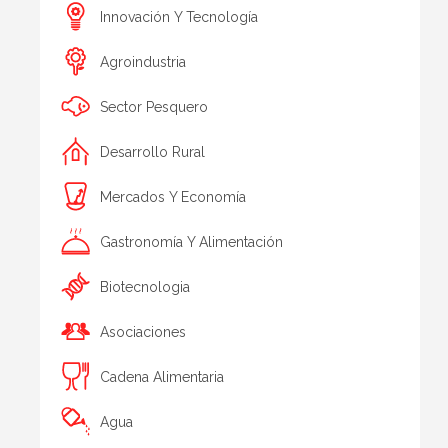
Innovación Y Tecnología
Agroindustria
Sector Pesquero
Desarrollo Rural
Mercados Y Economía
Gastronomía Y Alimentación
Biotecnologia
Asociaciones
Cadena Alimentaria
Agua