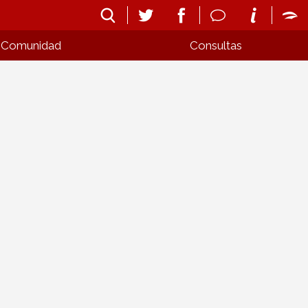
Comunidad
Consultas