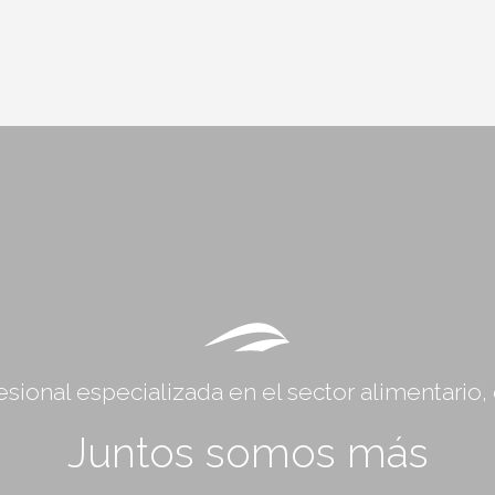
sional especializada en el sector alimentario
Juntos somos más