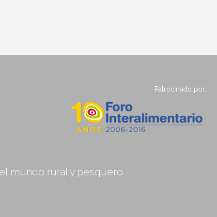
Patrocinado por:
, el mundo rural y pesquero