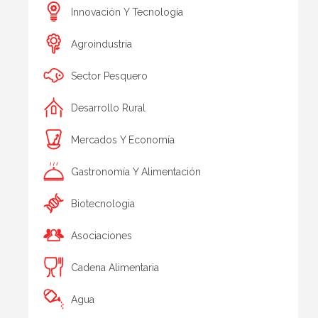
Innovación Y Tecnología
Agroindustria
Sector Pesquero
Desarrollo Rural
Mercados Y Economía
Gastronomía Y Alimentación
Biotecnologia
Asociaciones
Cadena Alimentaria
Agua