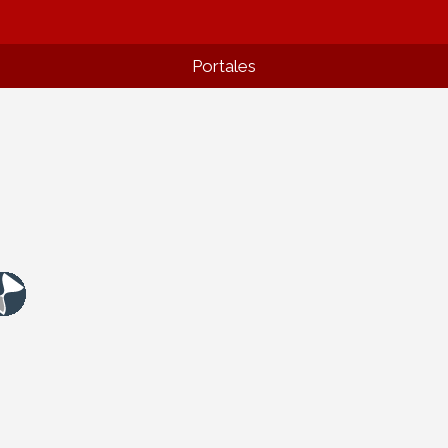
Portales