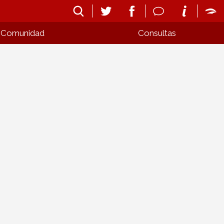
Comunidad
Consultas