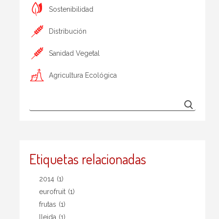
Sostenibilidad
Distribución
Sanidad Vegetal
Agricultura Ecológica
Etiquetas relacionadas
2014
(1)
eurofruit
(1)
frutas
(1)
lleida
(1)