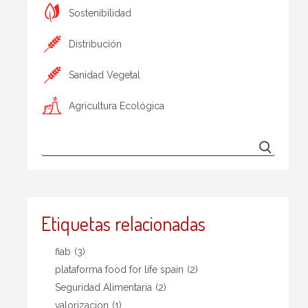
Sostenibilidad
Distribución
Sanidad Vegetal
Agricultura Ecológica
Etiquetas relacionadas
fiab
(3)
plataforma food for life spain
(2)
Seguridad Alimentaria
(2)
valorizacion
(1)