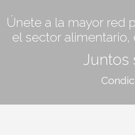
Únete a la mayor red p
el sector alimentario
Juntos
Condic