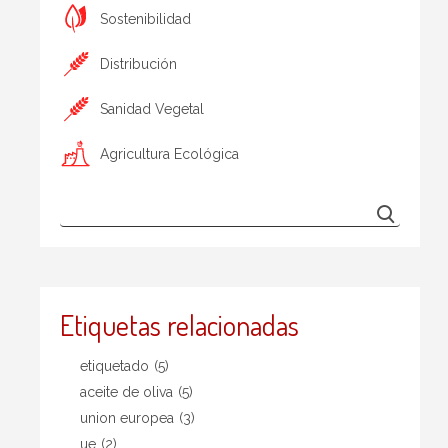
Sostenibilidad
Distribución
Sanidad Vegetal
Agricultura Ecológica
Etiquetas relacionadas
etiquetado
(5)
aceite de oliva
(5)
union europea
(3)
ue
(2)