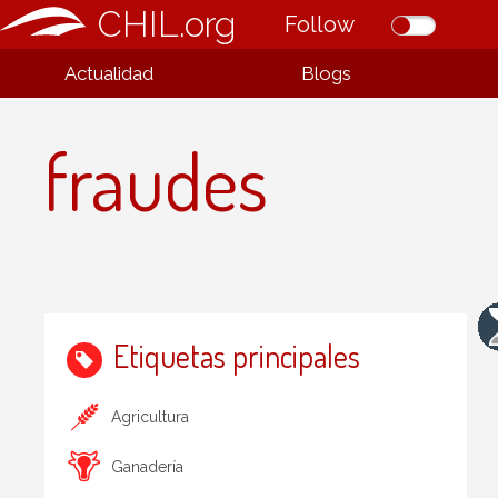
CHIL.org
Follow
Actualidad
Blogs
fraudes
Etiquetas principales
Agricultura
Ganadería