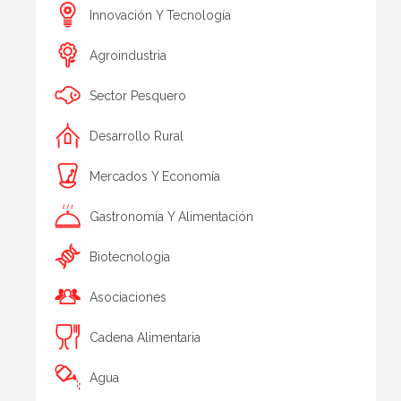
Innovación Y Tecnología
Agroindustria
Sector Pesquero
Desarrollo Rural
Mercados Y Economía
Gastronomía Y Alimentación
Biotecnologia
Asociaciones
Cadena Alimentaria
Agua