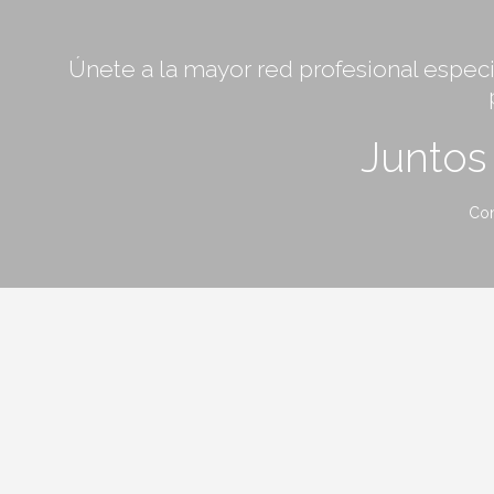
Únete a la mayor red profesional especia
Junto
Con