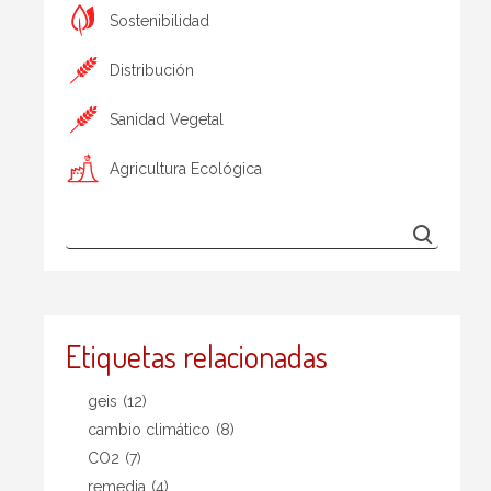
Sostenibilidad
Distribución
Sanidad Vegetal
Agricultura Ecológica
Etiquetas relacionadas
geis
(12)
cambio climático
(8)
CO2
(7)
remedia
(4)