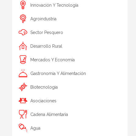
Innovación Y Tecnología
Agroindustria
Sector Pesquero
Desarrollo Rural
Mercados Y Economía
Gastronomía Y Alimentación
Biotecnologia
Asociaciones
Cadena Alimentaria
Agua