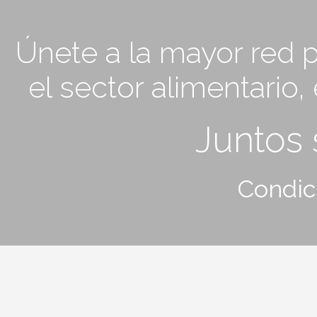
Únete a la mayor red p
el sector alimentario
Juntos
Condic