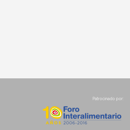
Patrocinado por: