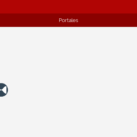
Portales