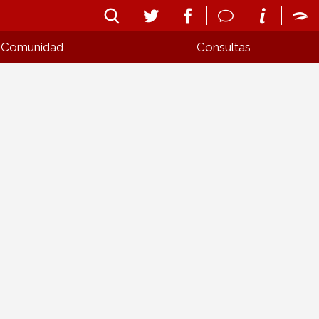
Comunidad
Consultas