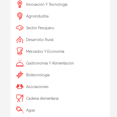
Innovación Y Tecnología
Agroindustria
Sector Pesquero
Desarrollo Rural
Mercados Y Economía
Gastronomía Y Alimentación
Biotecnologia
Asociaciones
Cadena Alimentaria
Agua