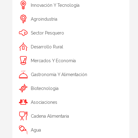
Innovación Y Tecnología
Agroindustria
Sector Pesquero
Desarrollo Rural
Mercados Y Economía
Gastronomía Y Alimentación
Biotecnologia
Asociaciones
Cadena Alimentaria
Agua