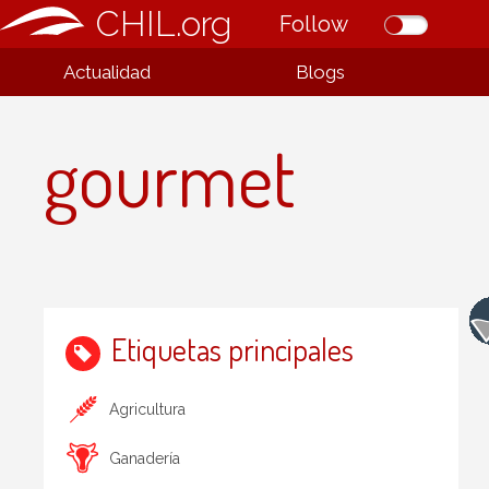
CHIL.org
Follow
Actualidad
Blogs
gourmet
Etiquetas principales
Agricultura
Ganadería