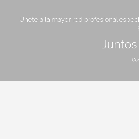
Únete a la mayor red profesional especia
Junto
Con