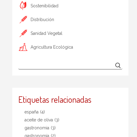
Sostenibilidad
Distribución
Sanidad Vegetal
Agricultura Ecológica
Etiquetas relacionadas
españa
(4)
aceite de oliva
(3)
gastronomia
(3)
gastronomía
(2)