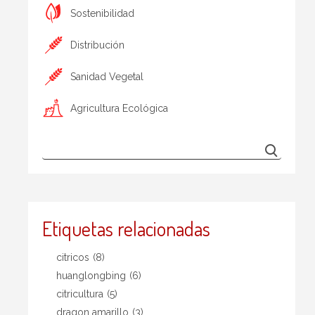
Sostenibilidad
Distribución
Sanidad Vegetal
Agricultura Ecológica
Etiquetas relacionadas
citricos
(8)
huanglongbing
(6)
citricultura
(5)
dragon amarillo
(3)