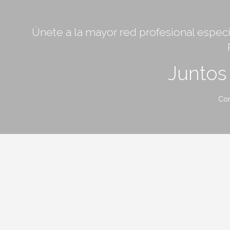
Únete a la mayor red profesional especia
Junto
Con