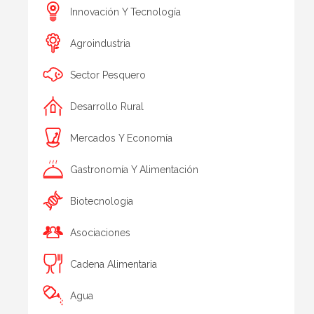
Innovación Y Tecnología
Agroindustria
Sector Pesquero
Desarrollo Rural
Mercados Y Economía
Gastronomía Y Alimentación
Biotecnologia
Asociaciones
Cadena Alimentaria
Agua