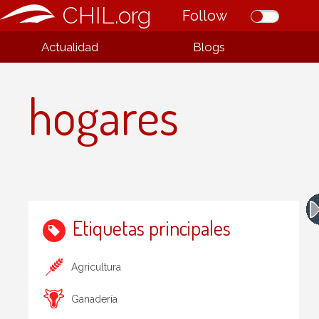
CHIL.org
Follow
Actualidad
Blogs
hogares
Etiquetas principales
Agricultura
Ganadería