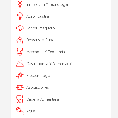
Innovación Y Tecnología
Agroindustria
Sector Pesquero
Desarrollo Rural
Mercados Y Economía
Gastronomía Y Alimentación
Biotecnologia
Asociaciones
Cadena Alimentaria
Agua