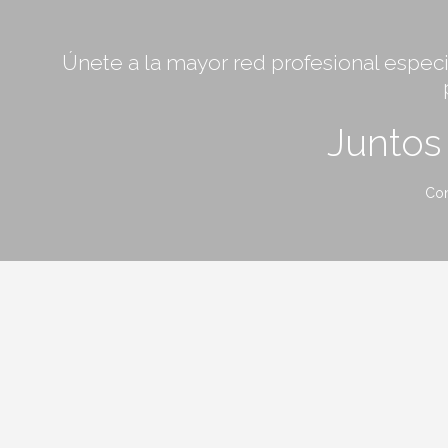
Únete a la mayor red profesional especia
Junto
Con