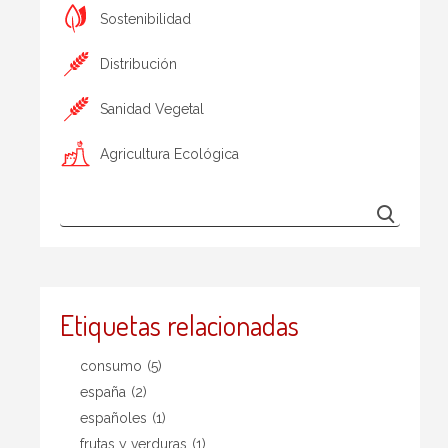
Sostenibilidad
Distribución
Sanidad Vegetal
Agricultura Ecológica
Etiquetas relacionadas
consumo
(5)
españa
(2)
españoles
(1)
frutas y verduras
(1)