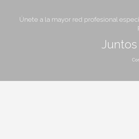
Únete a la mayor red profesional especia
Junto
Con