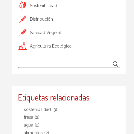
Sostenibilidad
Distribución
Sanidad Vegetal
Agricultura Ecológica
Etiquetas relacionadas
sostenibilidad
(3)
fresa
(2)
agua
(2)
alimentos
(2)