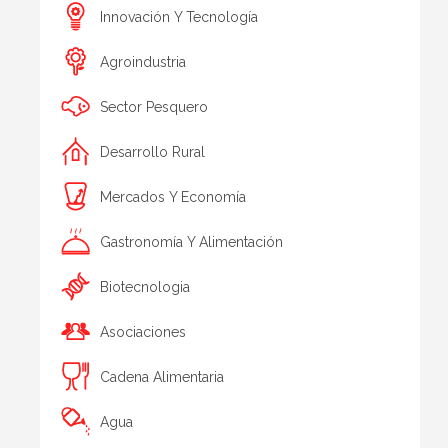
Innovación Y Tecnología
Agroindustria
Sector Pesquero
Desarrollo Rural
Mercados Y Economía
Gastronomía Y Alimentación
Biotecnologia
Asociaciones
Cadena Alimentaria
Agua