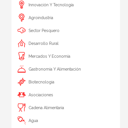
Innovación Y Tecnología
Agroindustria
Sector Pesquero
Desarrollo Rural
Mercados Y Economía
Gastronomía Y Alimentación
Biotecnologia
Asociaciones
Cadena Alimentaria
Agua