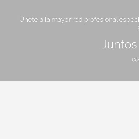
Únete a la mayor red profesional especia
Junto
Con