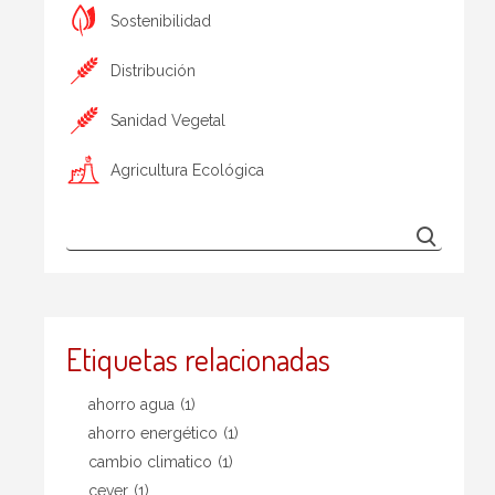
Sostenibilidad
Distribución
Sanidad Vegetal
Agricultura Ecológica
Etiquetas relacionadas
ahorro agua
(1)
ahorro energético
(1)
cambio climatico
(1)
cever
(1)