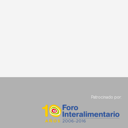
Patrocinado por: