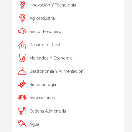
Innovación Y Tecnología
Agroindustria
Sector Pesquero
Desarrollo Rural
Mercados Y Economía
Gastronomía Y Alimentación
Biotecnologia
Asociaciones
Cadena Alimentaria
Agua