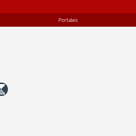
Portales