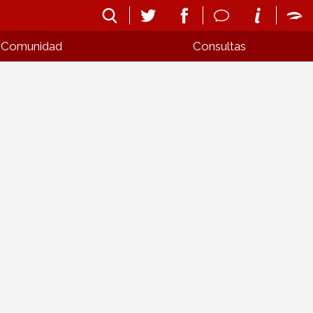
Comunidad
Consultas