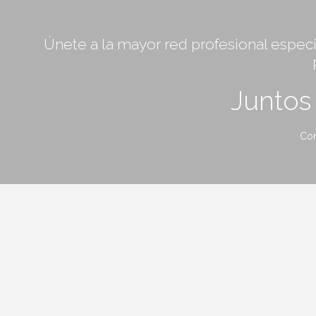
Únete a la mayor red profesional especia
Junto
Con