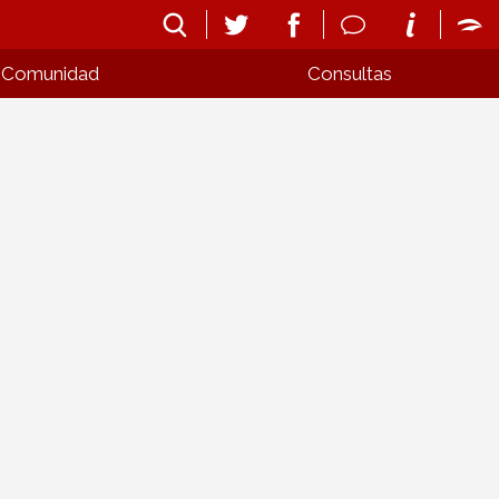
Comunidad
Consultas