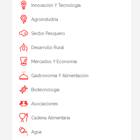
Innovación Y Tecnología
Agroindustria
Sector Pesquero
Desarrollo Rural
Mercados Y Economía
Gastronomía Y Alimentación
Biotecnologia
Asociaciones
Cadena Alimentaria
Agua