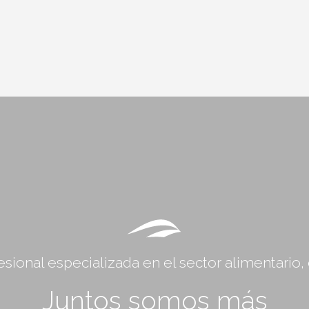
sional especializada en el sector alimentario
Juntos somos más