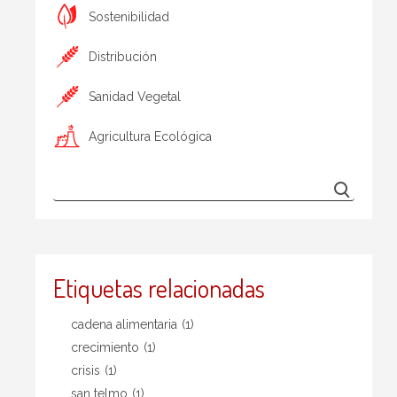
Sostenibilidad
Distribución
Sanidad Vegetal
Agricultura Ecológica
Etiquetas relacionadas
cadena alimentaria
(1)
crecimiento
(1)
crisis
(1)
san telmo
(1)