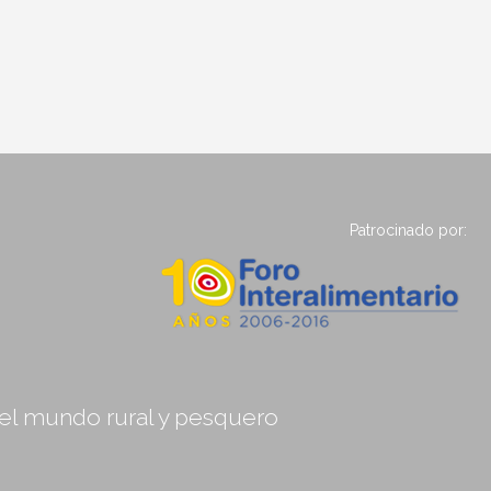
Patrocinado por:
, el mundo rural y pesquero