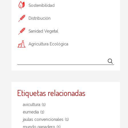
Sostenibilidad
Distribución
Sanidad Vegetal
Agricultura Ecológica
Etiquetas relacionadas
avicultura
(1)
eumedia
(1)
jaulas convencionales
(1)
mundo ganadero
(1)