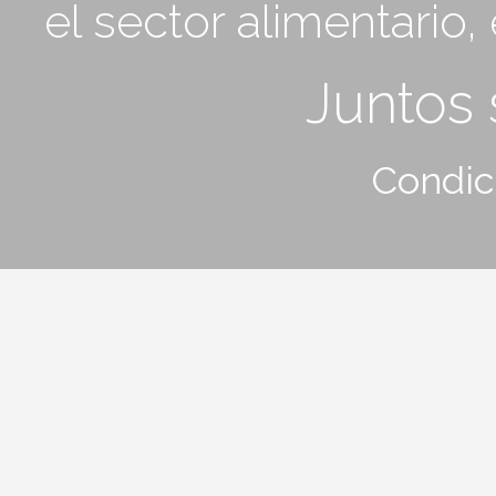
el sector alimentario
Juntos
Condic