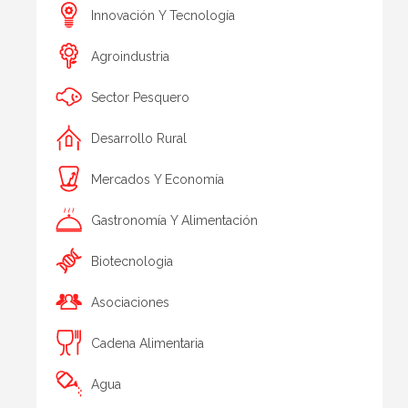
Innovación Y Tecnología
Agroindustria
Sector Pesquero
Desarrollo Rural
Mercados Y Economía
Gastronomía Y Alimentación
Biotecnologia
Asociaciones
Cadena Alimentaria
Agua