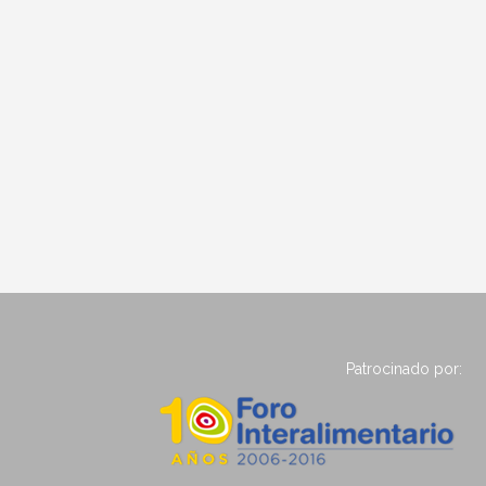
Patrocinado por: