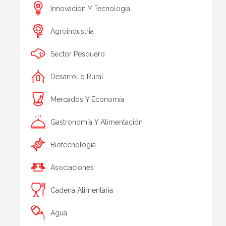
Innovación Y Tecnología
Agroindustria
Sector Pesquero
Desarrollo Rural
Mercados Y Economía
Gastronomía Y Alimentación
Biotecnologia
Asociaciones
Cadena Alimentaria
Agua