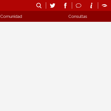
Comunidad
Consultas