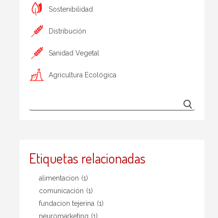
Sostenibilidad
Distribución
Sanidad Vegetal
Agricultura Ecológica
Etiquetas relacionadas
alimentacion
(1)
comunicación
(1)
fundacion tejerina
(1)
neuromarketing
(1)