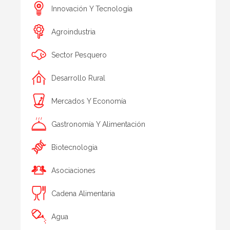
Innovación Y Tecnología
Agroindustria
Sector Pesquero
Desarrollo Rural
Mercados Y Economía
Gastronomía Y Alimentación
Biotecnologia
Asociaciones
Cadena Alimentaria
Agua