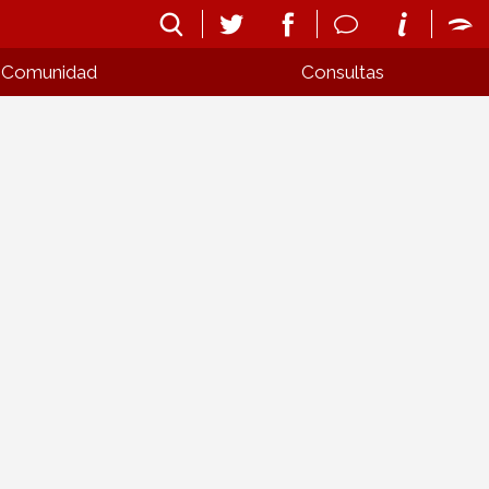
Comunidad
Consultas