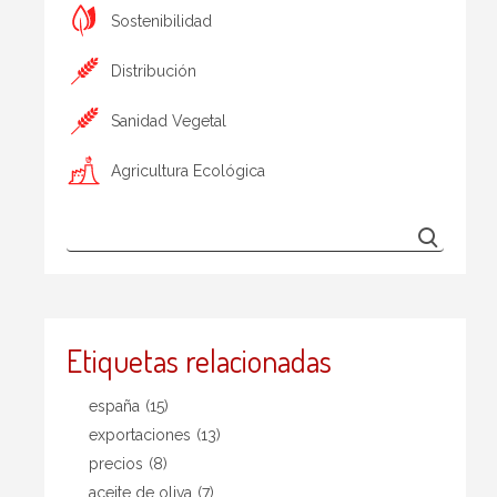
Sostenibilidad
Distribución
Sanidad Vegetal
Agricultura Ecológica
Etiquetas relacionadas
españa
(15)
exportaciones
(13)
precios
(8)
aceite de oliva
(7)