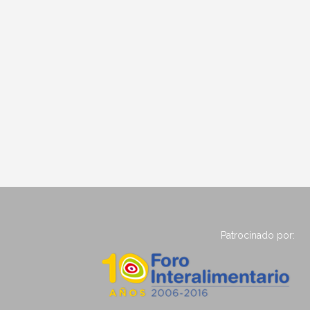
Patrocinado por: