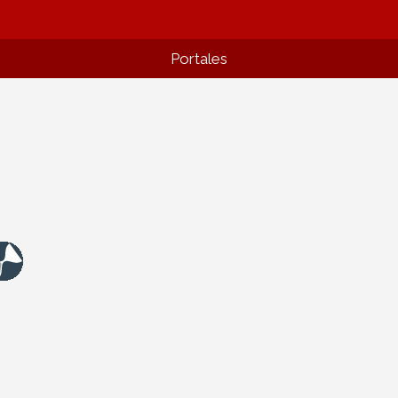
Portales