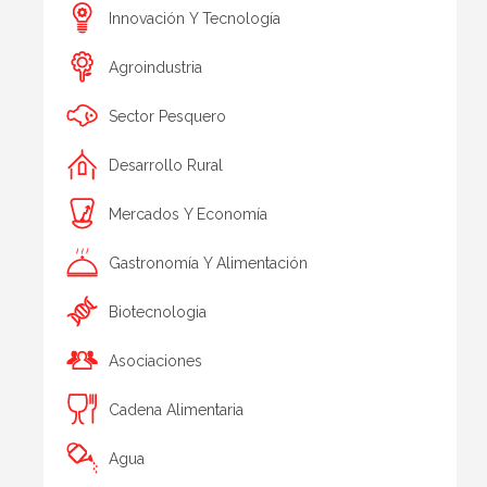
Innovación Y Tecnología
Agroindustria
Sector Pesquero
Desarrollo Rural
Mercados Y Economía
Gastronomía Y Alimentación
Biotecnologia
Asociaciones
Cadena Alimentaria
Agua