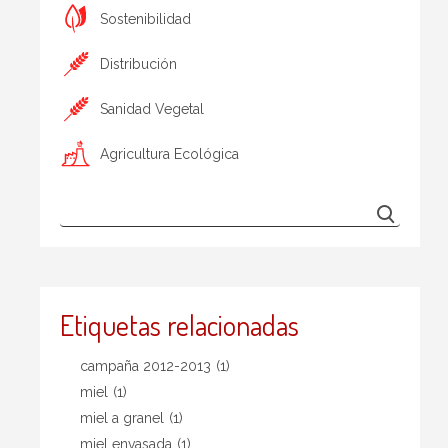
Sostenibilidad
Distribución
Sanidad Vegetal
Agricultura Ecológica
Etiquetas relacionadas
campaña 2012-2013
(1)
miel
(1)
miel a granel
(1)
miel envasada
(1)