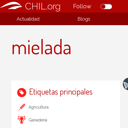
CHIL.org
Follow
Actualidad
Blogs
mielada
Etiquetas principales
Agricultura
Ganadería