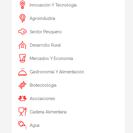
Innovación Y Tecnología
Agroindustria
Sector Pesquero
Desarrollo Rural
Mercados Y Economía
Gastronomía Y Alimentación
Biotecnologia
Asociaciones
Cadena Alimentaria
Agua