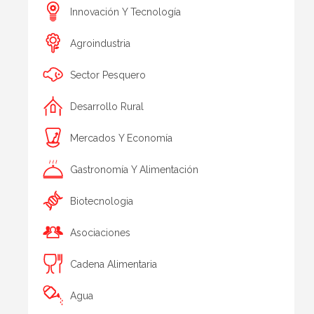
Innovación Y Tecnología
Agroindustria
Sector Pesquero
Desarrollo Rural
Mercados Y Economía
Gastronomía Y Alimentación
Biotecnologia
Asociaciones
Cadena Alimentaria
Agua