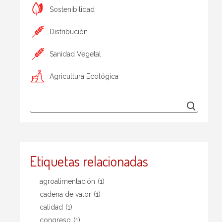
Sostenibilidad
Distribución
Sanidad Vegetal
Agricultura Ecológica
Etiquetas relacionadas
agroalimentación
(1)
cadena de valor
(1)
calidad
(1)
congreso
(1)