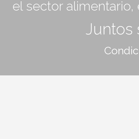
el sector alimentario
Juntos
Condic