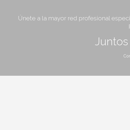
Únete a la mayor red profesional especia
Junto
Con