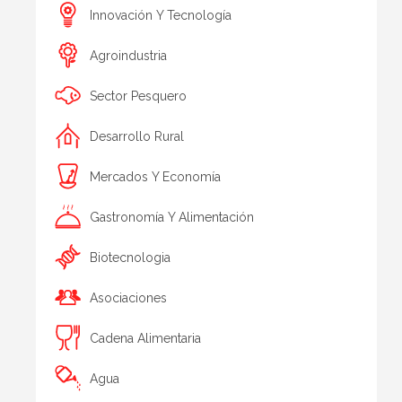
Innovación Y Tecnología
Agroindustria
Sector Pesquero
Desarrollo Rural
Mercados Y Economía
Gastronomía Y Alimentación
Biotecnologia
Asociaciones
Cadena Alimentaria
Agua