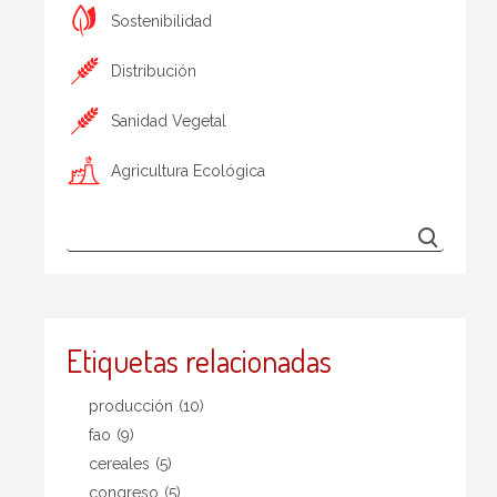
Sostenibilidad
Distribución
Sanidad Vegetal
Agricultura Ecológica
Etiquetas relacionadas
producción
(10)
fao
(9)
cereales
(5)
congreso
(5)