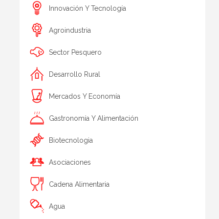
Innovación Y Tecnología
Agroindustria
Sector Pesquero
Desarrollo Rural
Mercados Y Economía
Gastronomía Y Alimentación
Biotecnologia
Asociaciones
Cadena Alimentaria
Agua