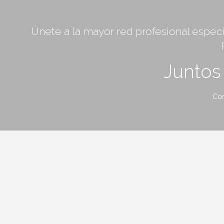
Únete a la mayor red profesional especia
Junto
Con