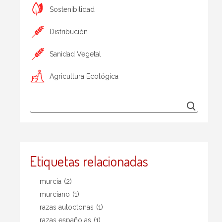
Sostenibilidad
Distribución
Sanidad Vegetal
Agricultura Ecológica
Etiquetas relacionadas
murcia
(2)
murciano
(1)
razas autoctonas
(1)
razas españolas
(1)