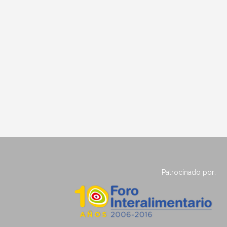
Patrocinado por: