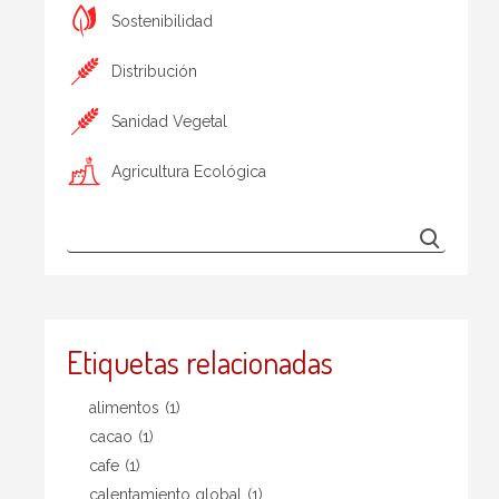
Sostenibilidad
Distribución
Sanidad Vegetal
Agricultura Ecológica
Etiquetas relacionadas
alimentos
(1)
cacao
(1)
cafe
(1)
calentamiento global
(1)