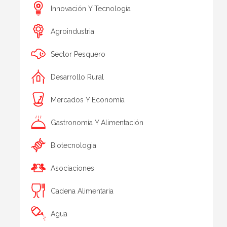
Innovación Y Tecnología
Agroindustria
Sector Pesquero
Desarrollo Rural
Mercados Y Economía
Gastronomía Y Alimentación
Biotecnologia
Asociaciones
Cadena Alimentaria
Agua