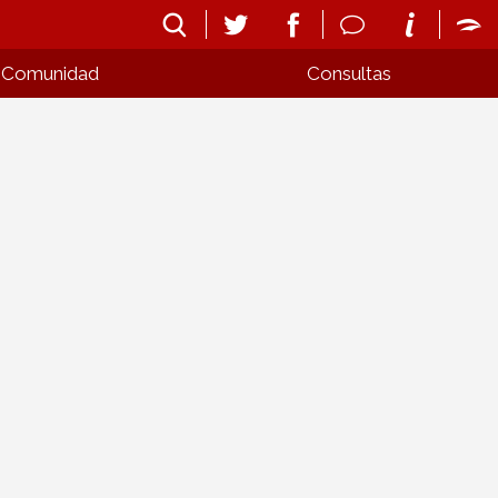
Comunidad
Consultas