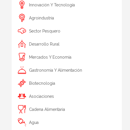
Innovación Y Tecnología
Agroindustria
Sector Pesquero
Desarrollo Rural
Mercados Y Economía
Gastronomía Y Alimentación
Biotecnologia
Asociaciones
Cadena Alimentaria
Agua