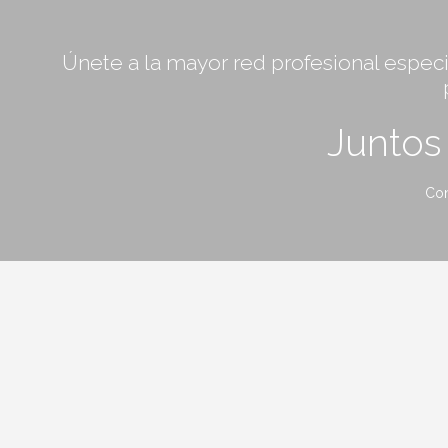
Únete a la mayor red profesional especia
Junto
Con