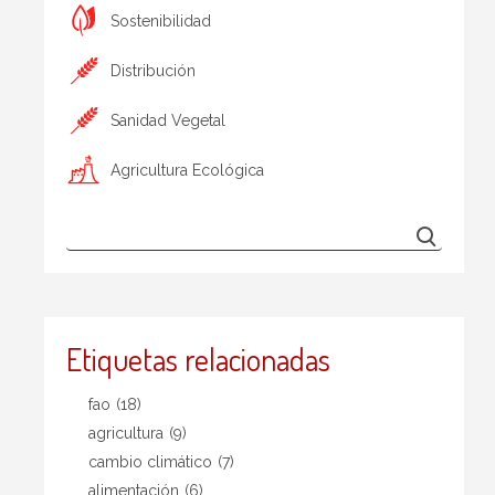
Sostenibilidad
Distribución
Sanidad Vegetal
Agricultura Ecológica
Etiquetas relacionadas
fao
(18)
agricultura
(9)
cambio climático
(7)
alimentación
(6)